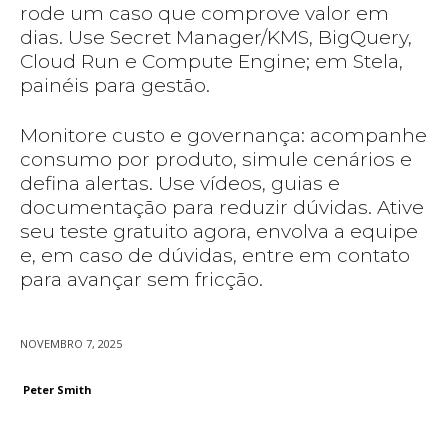
rode um caso que comprove valor em
dias. Use Secret Manager/KMS, BigQuery,
Cloud Run e Compute Engine; em Stela,
painéis para gestão.
Monitore custo e governança: acompanhe
consumo por produto, simule cenários e
defina alertas. Use vídeos, guias e
documentação para reduzir dúvidas. Ative
seu teste gratuito agora, envolva a equipe
e, em caso de dúvidas, entre em contato
para avançar sem fricção.
NOVEMBRO 7, 2025
Peter Smith