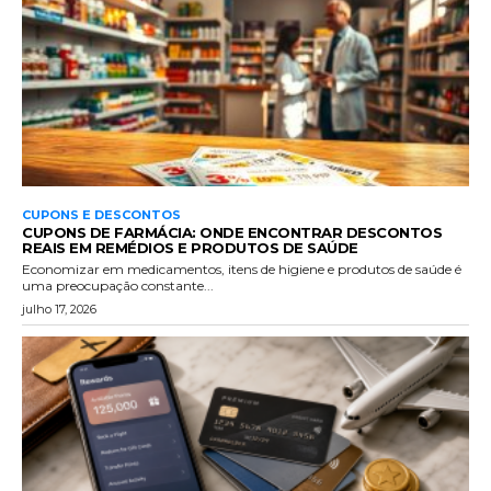
CUPONS E DESCONTOS
CUPONS DE FARMÁCIA: ONDE ENCONTRAR DESCONTOS
REAIS EM REMÉDIOS E PRODUTOS DE SAÚDE
Economizar em medicamentos, itens de higiene e produtos de saúde é
uma preocupação constante...
julho 17, 2026