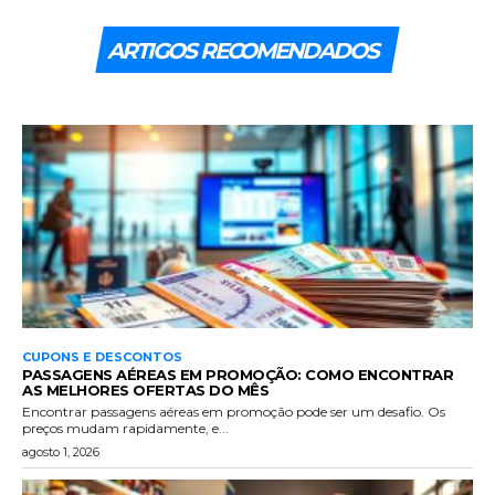
ARTIGOS RECOMENDADOS
CUPONS E DESCONTOS
PASSAGENS AÉREAS EM PROMOÇÃO: COMO ENCONTRAR
AS MELHORES OFERTAS DO MÊS
Encontrar passagens aéreas em promoção pode ser um desafio. Os
preços mudam rapidamente, e...
agosto 1, 2026