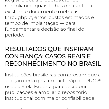
compliance, quais trilhas de auditoria
existem e documente métricas —
throughput, erros, custos estimados e
tempo de implantação — para
fundamentar a decisão ao final do
período.
RESULTADOS QUE INSPIRAM
CONFIANÇA: CASOS REAIS E
RECONHECIMENTO NO BRASIL
Instituições brasileiras comprovam que a
adoção certa gera impacto rápido. PUCRS
usou a Stela Experta para descobrir
publicações e ampliar o repositório
institucional com maior confiabilidade.