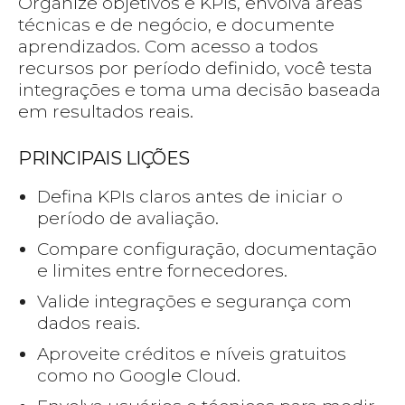
Organize objetivos e KPIs, envolva áreas
técnicas e de negócio, e documente
aprendizados. Com acesso a todos
recursos por período definido, você testa
integrações e toma uma decisão baseada
em resultados reais.
PRINCIPAIS LIÇÕES
Defina KPIs claros antes de iniciar o
período de avaliação.
Compare configuração, documentação
e limites entre fornecedores.
Valide integrações e segurança com
dados reais.
Aproveite créditos e níveis gratuitos
como no Google Cloud.