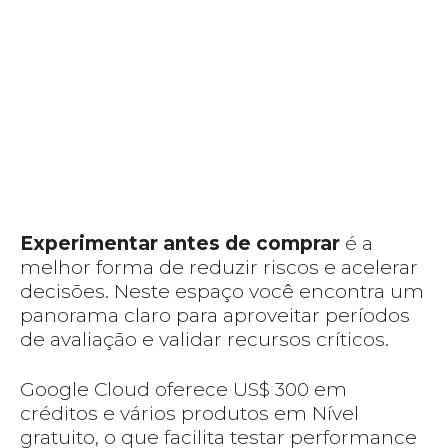
Experimentar antes de comprar
é a
melhor forma de reduzir riscos e acelerar
decisões. Neste espaço você encontra um
panorama claro para aproveitar períodos
de avaliação e validar recursos críticos.
Google Cloud oferece US$ 300 em
créditos e vários produtos em Nível
gratuito, o que facilita testar performance