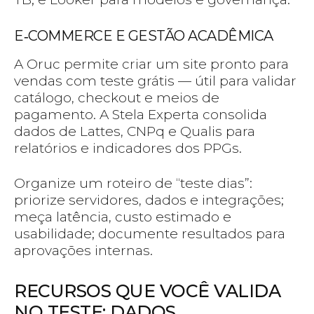
E‑COMMERCE E GESTÃO ACADÊMICA
A Oruc permite criar um site pronto para
vendas com teste grátis — útil para validar
catálogo, checkout e meios de
pagamento. A Stela Experta consolida
dados de Lattes, CNPq e Qualis para
relatórios e indicadores dos PPGs.
Organize um roteiro de “teste dias”:
priorize servidores, dados e integrações;
meça latência, custo estimado e
usabilidade; documente resultados para
aprovações internas.
RECURSOS QUE VOCÊ VALIDA
NO TESTE: DADOS,