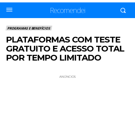
Recomendei
PROGRAMAS E BENEFÍCIOS
PLATAFORMAS COM TESTE
GRATUITO E ACESSO TOTAL
POR TEMPO LIMITADO
ANÚNCIOS