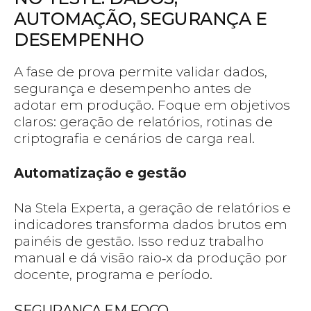
AUTOMAÇÃO, SEGURANÇA E
DESEMPENHO
A fase de prova permite validar dados,
segurança e desempenho antes de
adotar em produção. Foque em objetivos
claros: geração de relatórios, rotinas de
criptografia e cenários de carga real.
Automatização e gestão
Na Stela Experta, a geração de relatórios e
indicadores transforma dados brutos em
painéis de gestão. Isso reduz trabalho
manual e dá visão raio‑x da produção por
docente, programa e período.
SEGURANÇA EM FOCO