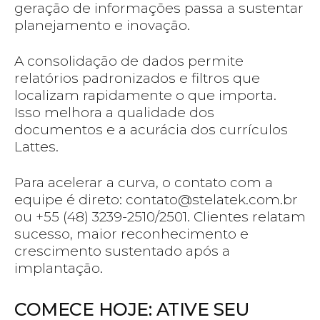
geração de informações passa a sustentar
planejamento e inovação.
A consolidação de dados permite
relatórios padronizados e filtros que
localizam rapidamente o que importa.
Isso melhora a qualidade dos
documentos e a acurácia dos currículos
Lattes.
Para acelerar a curva, o contato com a
equipe é direto:
contato@stelatek.com.br
ou +55 (48) 3239-2510/2501. Clientes relatam
sucesso, maior reconhecimento e
crescimento sustentado após a
implantação.
COMECE HOJE: ATIVE SEU