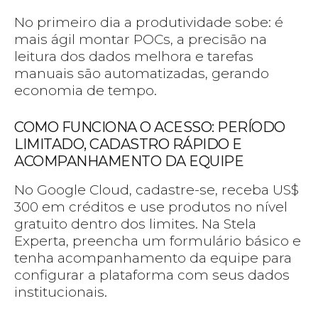
No primeiro dia a produtividade sobe: é
mais ágil montar POCs, a precisão na
leitura dos dados melhora e tarefas
manuais são automatizadas, gerando
economia de tempo.
COMO FUNCIONA O ACESSO: PERÍODO
LIMITADO, CADASTRO RÁPIDO E
ACOMPANHAMENTO DA EQUIPE
No Google Cloud, cadastre-se, receba US$
300 em créditos e use produtos no nível
gratuito dentro dos limites. Na Stela
Experta, preencha um formulário básico e
tenha acompanhamento da equipe para
configurar a plataforma com seus dados
institucionais.