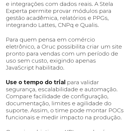
e integrações com dados reais. A Stela
Experta permite provar módulos para
gestão acadêmica, relatórios e PPGs,
integrando Lattes, CNPq e Qualis.
Para quem pensa em comércio
eletrônico, a Oruc possibilita criar um site
pronto para vendas com um período de
uso sem custo, exigindo apenas
JavaScript habilitado.
Use o tempo do trial
para validar
segurança, escalabilidade e automação.
Compare facilidade de configuração,
documentação, limites e agilidade do
suporte. Assim, o time pode montar POCs
funcionais e medir impacto na produção.