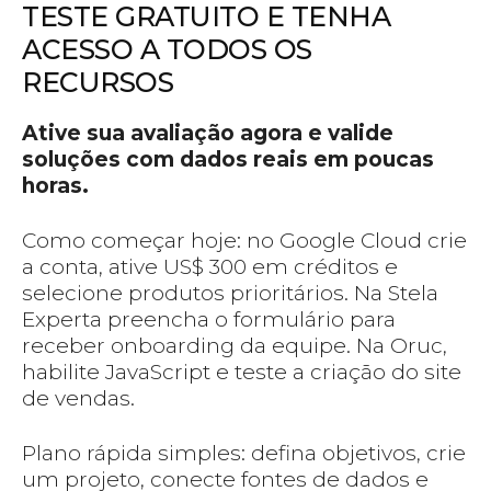
TESTE GRATUITO E TENHA
ACESSO A TODOS OS
RECURSOS
Ative sua avaliação agora e valide
soluções com dados reais em poucas
horas.
Como começar hoje: no Google Cloud crie
a conta, ative US$ 300 em créditos e
selecione produtos prioritários. Na Stela
Experta preencha o formulário para
receber onboarding da equipe. Na Oruc,
habilite JavaScript e teste a criação do site
de vendas.
Plano rápida simples: defina objetivos, crie
um projeto, conecte fontes de dados e