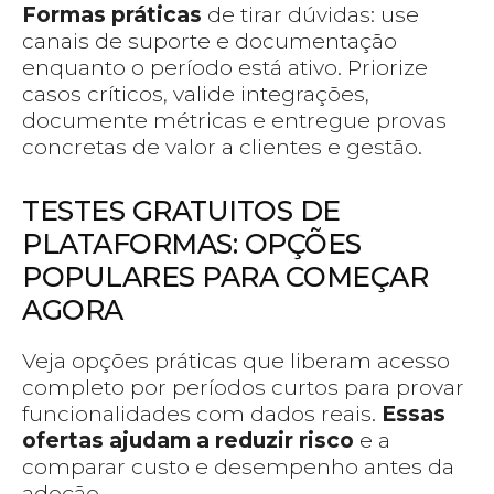
Formas práticas
de tirar dúvidas: use
canais de suporte e documentação
enquanto o período está ativo. Priorize
casos críticos, valide integrações,
documente métricas e entregue provas
concretas de valor a clientes e gestão.
TESTES GRATUITOS DE
PLATAFORMAS: OPÇÕES
POPULARES PARA COMEÇAR
AGORA
Veja opções práticas que liberam acesso
completo por períodos curtos para provar
funcionalidades com dados reais.
Essas
ofertas ajudam a reduzir risco
e a
comparar custo e desempenho antes da
adoção.