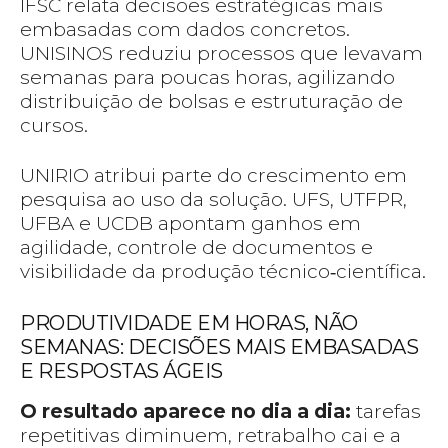
IFSC relata decisões estratégicas mais
embasadas com dados concretos.
UNISINOS reduziu processos que levavam
semanas para poucas horas, agilizando
distribuição de bolsas e estruturação de
cursos.
UNIRIO atribui parte do crescimento em
pesquisa ao uso da solução. UFS, UTFPR,
UFBA e UCDB apontam ganhos em
agilidade, controle de documentos e
visibilidade da produção técnico‑científica.
PRODUTIVIDADE EM HORAS, NÃO
SEMANAS: DECISÕES MAIS EMBASADAS
E RESPOSTAS ÁGEIS
O resultado aparece no dia a dia:
tarefas
repetitivas diminuem, retrabalho cai e a