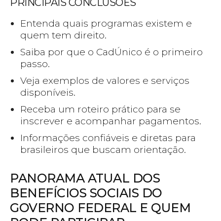
PRINCIPAIS CONCLUSÕES
Entenda quais programas existem e
quem tem direito.
Saiba por que o CadÚnico é o primeiro
passo.
Veja exemplos de valores e serviços
disponíveis.
Receba um roteiro prático para se
inscrever e acompanhar pagamentos.
Informações confiáveis e diretas para
brasileiros que buscam orientação.
PANORAMA ATUAL DOS
BENEFÍCIOS SOCIAIS DO
GOVERNO FEDERAL E QUEM