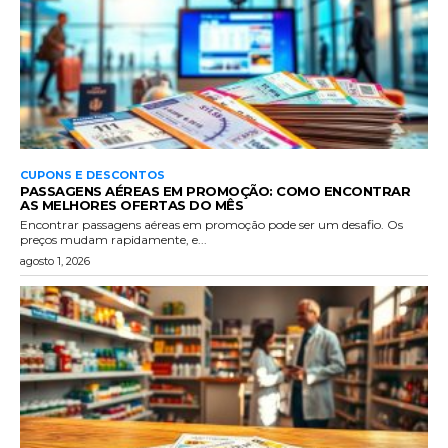
CUPONS E DESCONTOS
PASSAGENS AÉREAS EM PROMOÇÃO: COMO ENCONTRAR
AS MELHORES OFERTAS DO MÊS
Encontrar passagens aéreas em promoção pode ser um desafio. Os
preços mudam rapidamente, e...
agosto 1, 2026