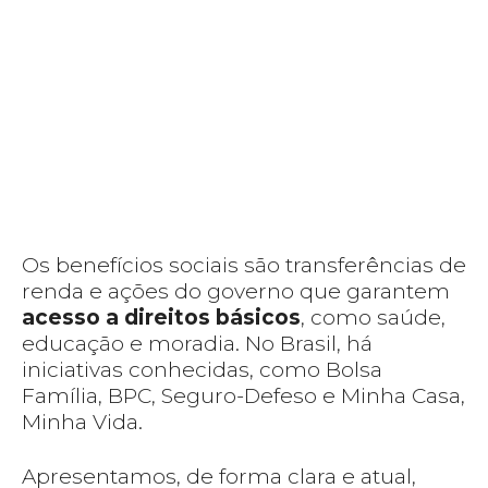
Os benefícios sociais são transferências de
renda e ações do governo que garantem
acesso a direitos básicos
, como saúde,
educação e moradia. No Brasil, há
iniciativas conhecidas, como Bolsa
Família, BPC, Seguro-Defeso e Minha Casa,
Minha Vida.
Apresentamos, de forma clara e atual,