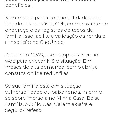
benefícios.
Monte uma pasta com identidade com
foto do responsável, CPF, comprovante de
endereço e os registros de todos da
família. Isso facilita a validação da renda e
a inscrição no CadÚnico.
Procure o CRAS, use o app ou a versão
web para checar NIS e situação. Em
meses de alta demanda, como abril, a
consulta online reduz filas.
Se sua família está em situação
vulnerabilidade ou baixa renda, informe-
se sobre moradia no Minha Casa, Bolsa
Família, Auxílio Gás, Garantia-Safra e
Seguro-Defeso.