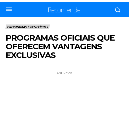
Recomendei
PROGRAMAS E BENEFÍCIOS
PROGRAMAS OFICIAIS QUE
OFERECEM VANTAGENS
EXCLUSIVAS
ANÚNCIOS