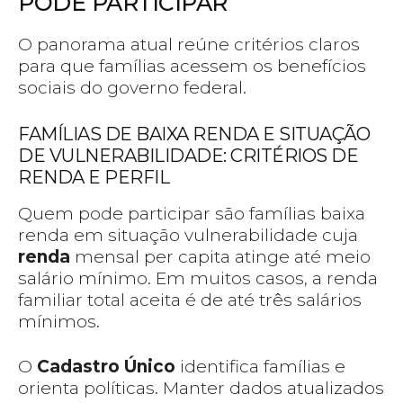
PODE PARTICIPAR
O panorama atual reúne critérios claros
para que famílias acessem os benefícios
sociais do governo federal.
FAMÍLIAS DE BAIXA RENDA E SITUAÇÃO
DE VULNERABILIDADE: CRITÉRIOS DE
RENDA E PERFIL
Quem pode participar são famílias baixa
renda em situação vulnerabilidade cuja
renda
mensal per capita atinge até meio
salário mínimo. Em muitos casos, a renda
familiar total aceita é de até três salários
mínimos.
O
Cadastro Único
identifica famílias e
orienta políticas. Manter dados atualizados