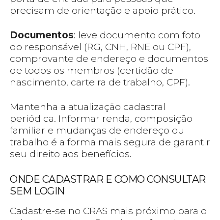
precisam de orientação e apoio prático.
Documentos
: leve documento com foto
do responsável (RG, CNH, RNE ou CPF),
comprovante de endereço e documentos
de todos os membros (certidão de
nascimento, carteira de trabalho, CPF).
Mantenha a atualização cadastral
periódica. Informar renda, composição
familiar e mudanças de endereço ou
trabalho é a forma mais segura de garantir
seu direito aos benefícios.
ONDE CADASTRAR E COMO CONSULTAR
SEM LOGIN
Cadastre-se no CRAS mais próximo para o