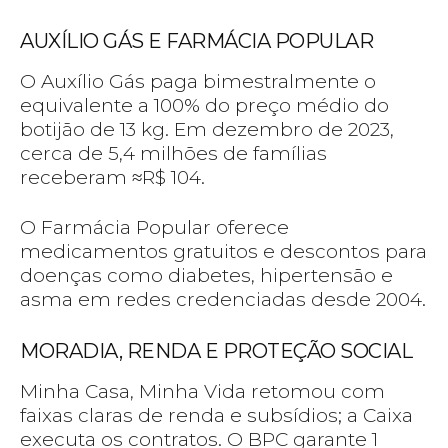
AUXÍLIO GÁS E FARMÁCIA POPULAR
O Auxílio Gás paga bimestralmente o
equivalente a 100% do preço médio do
botijão de 13 kg. Em dezembro de 2023,
cerca de 5,4 milhões de famílias
receberam ≈R$ 104.
O Farmácia Popular oferece
medicamentos gratuitos e descontos para
doenças como diabetes, hipertensão e
asma em redes credenciadas desde 2004.
MORADIA, RENDA E PROTEÇÃO SOCIAL
Minha Casa, Minha Vida retomou com
faixas claras de renda e subsídios; a Caixa
executa os contratos. O BPC garante 1