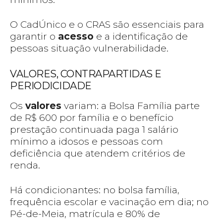
O CadÚnico e o CRAS são essenciais para
garantir o
acesso
e a identificação de
pessoas situação vulnerabilidade.
VALORES, CONTRAPARTIDAS E
PERIODICIDADE
Os
valores
variam: a Bolsa Família parte
de R$ 600 por família e o benefício
prestação continuada paga 1 salário
mínimo a idosos e pessoas com
deficiência que atendem critérios de
renda.
Há condicionantes: no bolsa família,
frequência escolar e vacinação em dia; no
Pé-de-Meia, matrícula e 80% de