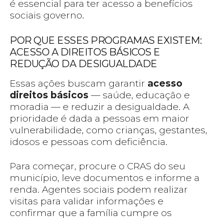
é essencial para ter acesso a benefícios
sociais governo.
POR QUE ESSES PROGRAMAS EXISTEM:
ACESSO A DIREITOS BÁSICOS E
REDUÇÃO DA DESIGUALDADE
Essas ações buscam garantir
acesso
direitos básicos
— saúde, educação e
moradia — e reduzir a desigualdade. A
prioridade é dada a pessoas em maior
vulnerabilidade, como crianças, gestantes,
idosos e pessoas com deficiência.
Para começar, procure o CRAS do seu
município, leve documentos e informe a
renda. Agentes sociais podem realizar
visitas para validar informações e
confirmar que a família cumpre os