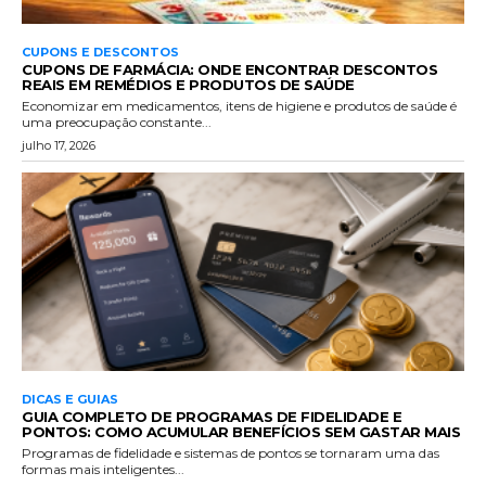
CUPONS E DESCONTOS
CUPONS DE FARMÁCIA: ONDE ENCONTRAR DESCONTOS
REAIS EM REMÉDIOS E PRODUTOS DE SAÚDE
Economizar em medicamentos, itens de higiene e produtos de saúde é
uma preocupação constante...
julho 17, 2026
DICAS E GUIAS
GUIA COMPLETO DE PROGRAMAS DE FIDELIDADE E
PONTOS: COMO ACUMULAR BENEFÍCIOS SEM GASTAR MAIS
Programas de fidelidade e sistemas de pontos se tornaram uma das
formas mais inteligentes...