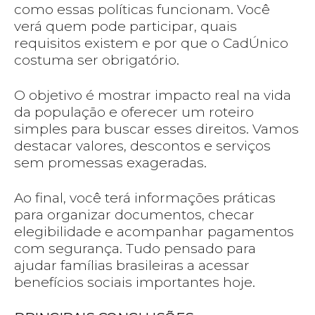
como essas políticas funcionam. Você
verá quem pode participar, quais
requisitos existem e por que o CadÚnico
costuma ser obrigatório.
O objetivo é mostrar impacto real na vida
da população e oferecer um roteiro
simples para buscar esses direitos. Vamos
destacar valores, descontos e serviços
sem promessas exageradas.
Ao final, você terá informações práticas
para organizar documentos, checar
elegibilidade e acompanhar pagamentos
com segurança. Tudo pensado para
ajudar famílias brasileiras a acessar
benefícios sociais importantes hoje.