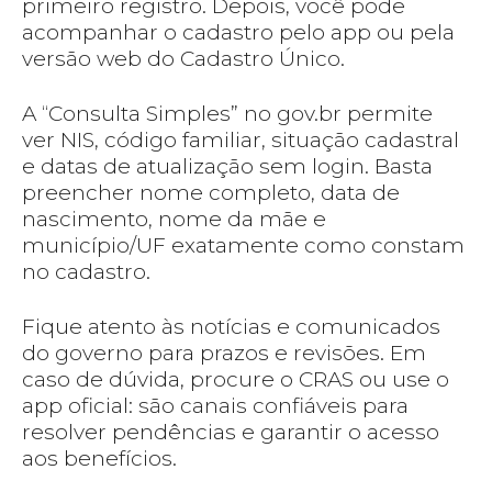
primeiro registro. Depois, você pode
acompanhar o cadastro pelo app ou pela
versão web do Cadastro Único.
A “Consulta Simples” no gov.br permite
ver NIS, código familiar, situação cadastral
e datas de atualização sem login. Basta
preencher nome completo, data de
nascimento, nome da mãe e
município/UF exatamente como constam
no cadastro.
Fique atento às notícias e comunicados
do governo para prazos e revisões. Em
caso de dúvida, procure o CRAS ou use o
app oficial: são canais confiáveis para
resolver pendências e garantir o acesso
aos benefícios.