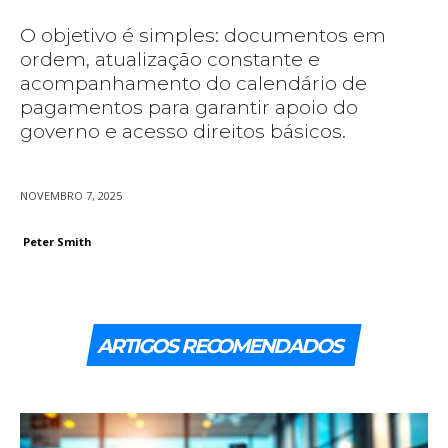
O objetivo é simples: documentos em
ordem, atualização constante e
acompanhamento do calendário de
pagamentos para garantir apoio do
governo e acesso direitos básicos.
NOVEMBRO 7, 2025
Peter Smith
ARTIGOS RECOMENDADOS