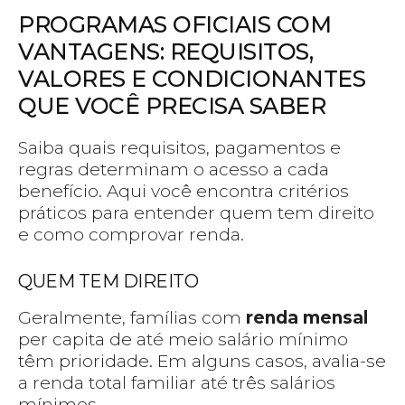
PROGRAMAS OFICIAIS COM
VANTAGENS: REQUISITOS,
VALORES E CONDICIONANTES
QUE VOCÊ PRECISA SABER
Saiba quais requisitos, pagamentos e
regras determinam o acesso a cada
benefício. Aqui você encontra critérios
práticos para entender quem tem direito
e como comprovar renda.
QUEM TEM DIREITO
Geralmente, famílias com
renda mensal
per capita de até meio salário mínimo
têm prioridade. Em alguns casos, avalia-se
a renda total familiar até três salários
mínimos.