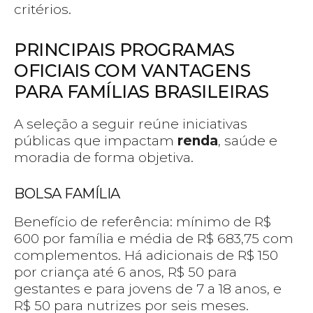
critérios.
PRINCIPAIS PROGRAMAS
OFICIAIS COM VANTAGENS
PARA FAMÍLIAS BRASILEIRAS
A seleção a seguir reúne iniciativas
públicas que impactam
renda
, saúde e
moradia de forma objetiva.
BOLSA FAMÍLIA
Benefício de referência: mínimo de R$
600 por família e média de R$ 683,75 com
complementos. Há adicionais de R$ 150
por criança até 6 anos, R$ 50 para
gestantes e para jovens de 7 a 18 anos, e
R$ 50 para nutrizes por seis meses.