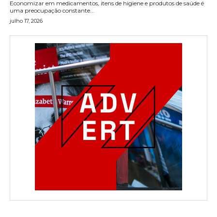
Economizar em medicamentos, itens de higiene e produtos de saúde é
uma preocupação constante...
julho 17, 2026