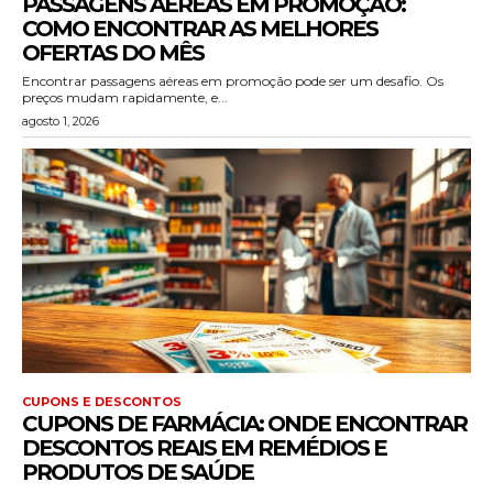
PASSAGENS AÉREAS EM PROMOÇÃO:
COMO ENCONTRAR AS MELHORES
OFERTAS DO MÊS
Encontrar passagens aéreas em promoção pode ser um desafio. Os
preços mudam rapidamente, e...
agosto 1, 2026
CUPONS E DESCONTOS
CUPONS DE FARMÁCIA: ONDE ENCONTRAR
DESCONTOS REAIS EM REMÉDIOS E
PRODUTOS DE SAÚDE