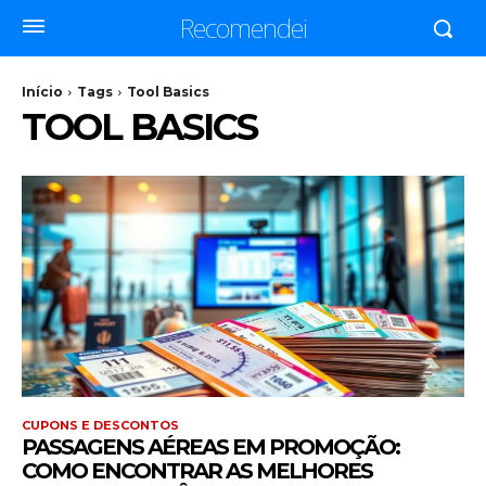
Recomendei
Início
Tags
Tool Basics
TOOL BASICS
CUPONS E DESCONTOS
PASSAGENS AÉREAS EM PROMOÇÃO:
COMO ENCONTRAR AS MELHORES