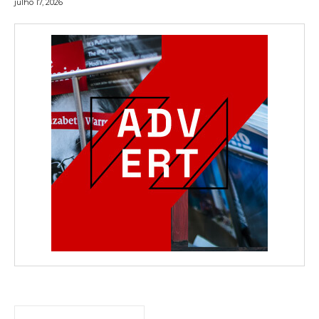
julho 17, 2026