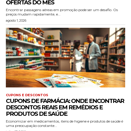
OFERTAS DO MÊS
Encontrar passagens aéreas em promoção pode ser um desafio. Os
preços mudam rapidamente, e...
agosto 1, 2026
CUPONS E DESCONTOS
CUPONS DE FARMÁCIA: ONDE ENCONTRAR
DESCONTOS REAIS EM REMÉDIOS E
PRODUTOS DE SAÚDE
Economizar em medicamentos, itens de higiene e produtos de saúde é
uma preocupação constante...