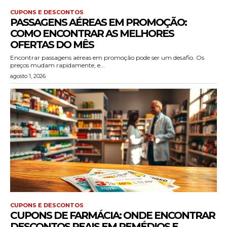
CUPONS E DESCONTOS
PASSAGENS AÉREAS EM PROMOÇÃO:
COMO ENCONTRAR AS MELHORES
OFERTAS DO MÊS
Encontrar passagens aéreas em promoção pode ser um desafio. Os
preços mudam rapidamente, e...
agosto 1, 2026
CUPONS E DESCONTOS
CUPONS DE FARMÁCIA: ONDE ENCONTRAR
DESCONTOS REAIS EM REMÉDIOS E