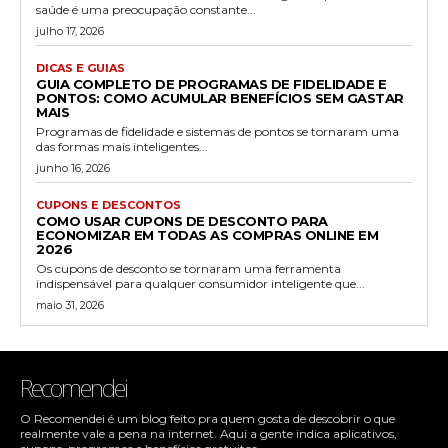
saúde é uma preocupação constante...
julho 17, 2026
DICAS E GUIAS
GUIA COMPLETO DE PROGRAMAS DE FIDELIDADE E
PONTOS: COMO ACUMULAR BENEFÍCIOS SEM GASTAR
MAIS
Programas de fidelidade e sistemas de pontos se tornaram uma
das formas mais inteligentes...
junho 16, 2026
CUPONS E DESCONTOS
COMO USAR CUPONS DE DESCONTO PARA
ECONOMIZAR EM TODAS AS COMPRAS ONLINE EM
2026
Os cupons de desconto se tornaram uma ferramenta
indispensável para qualquer consumidor inteligente que...
maio 31, 2026
Recomendei
O Recomendei é um blog feito pra quem gosta de descobrir o que
realmente vale a pena na internet. Aqui a gente indica aplicativos,