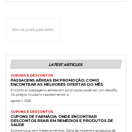
Não há posts para exibir
LATEST ARTICLES
CUPONS E DESCONTOS
PASSAGENS AÉREAS EM PROMOÇÃO: COMO
ENCONTRAR AS MELHORES OFERTAS DO MÊS
Encontrar passagens aéreas em promoção pode ser um desafio.
Os preços mudam rapidamente, e...
agosto 1, 2026
CUPONS E DESCONTOS
CUPONS DE FARMÁCIA: ONDE ENCONTRAR
DESCONTOS REAIS EM REMÉDIOS E PRODUTOS DE
SAÚDE
Economizar em medicamentos, itens de higiene e produtos de