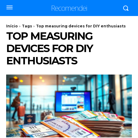
Recomendei
Início
Tags
Top measuring devices for DIY enthusiasts
TOP MEASURING
DEVICES FOR DIY
ENTHUSIASTS